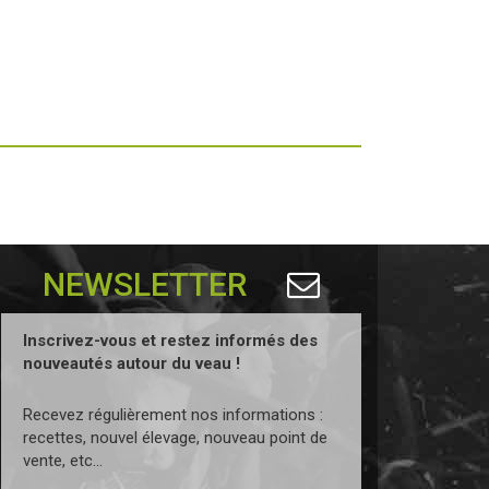
NEWSLETTER
Inscrivez-vous et restez informés des
nouveautés autour du veau !
Recevez régulièrement nos informations :
recettes, nouvel élevage, nouveau point de
vente, etc...