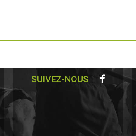
SUIVEZ-NOUS