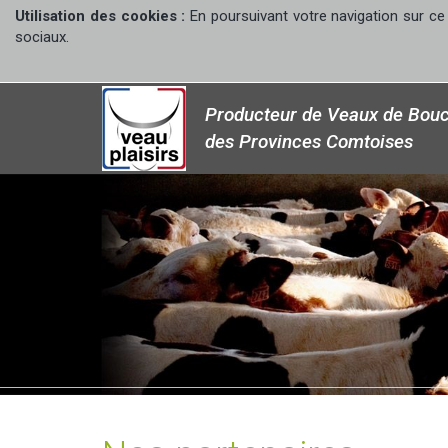
Utilisation des cookies :
En poursuivant votre navigation sur ce 
sociaux.
Producteur de Veaux de Bouc
des Provinces Comtoises