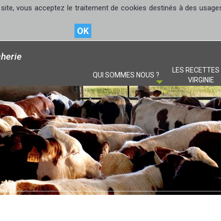
site, vous acceptez le traitement de cookies destinés à des usages s
OK
herie
LES RECETTES
QUI SOMMES NOUS ?
VIRGINIE