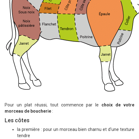
Pour un plat réussi, tout commence par le
choix de votre
morceau de boucherie
:
Les côtes
la première : pour un morceau bien charnu et d'une texture
tendre