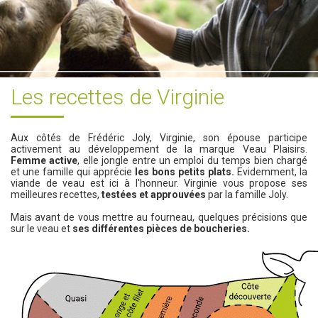
Les recettes de Virginie
Aux côtés de Frédéric Joly, Virginie, son épouse participe
activement au développement de la marque Veau Plaisirs.
Femme active
, elle jongle entre un emploi du temps bien chargé
et une famille qui apprécie
les bons petits plats.
Evidemment, la
viande de veau est ici à l'honneur. Virginie vous propose ses
meilleures recettes,
testées et approuvées
par la famille Joly.
Mais avant de vous mettre au fourneau, quelques précisions que
sur le veau et
ses différentes pièces de boucheries.