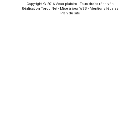
Copyright © 2016
Veau plaisirs
- Tous droits réservés
Réalisation
Torop.Net
- Mise à jour
WSB
-
Mentions légales
Plan du site