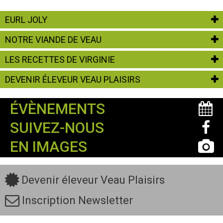
EURL JOLY
NOTRE VIANDE DE VEAU
LES RECETTES DE VIRGINIE
DEVENIR ÉLEVEUR VEAU PLAISIRS
ÉVÈNEMENTS
SUIVEZ-NOUS
EN IMAGES
Devenir éleveur Veau Plaisirs
Inscription Newsletter