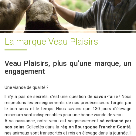
La marque Veau Plaisirs
Veau Plaisirs, plus qu’une marque, un
engagement
Une viande de qualité ?
Il n’y a pas de secrets, c’est une question de
savoir-faire
! Nous
respectons les enseignements de nos prédécesseurs forgés par
le bon sens et le temps. Nous savons que 130 jours d’élevage
minimum sont indispensables pour une bonne viande de veau.
A sa naissance, notre veau est soigneusement
sélectionné par
nos soins
. Collectés dans la
région Bourgogne Franche-Comté
,
nos animaux sont transportés et mis en élevage dans la journée. Il