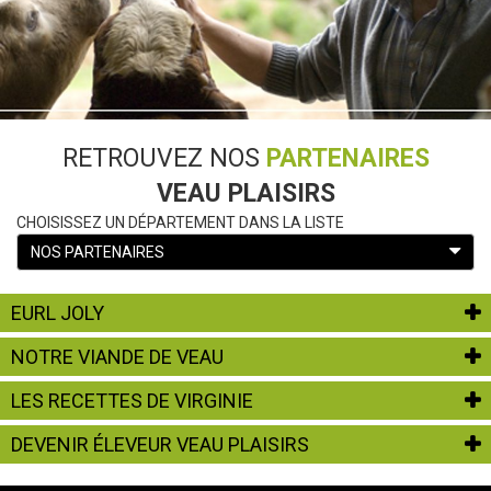
RETROUVEZ NOS
PARTENAIRES
VEAU PLAISIRS
CHOISISSEZ UN DÉPARTEMENT DANS LA LISTE
NOS PARTENAIRES
EURL JOLY
NOTRE VIANDE DE VEAU
LES RECETTES DE VIRGINIE
DEVENIR ÉLEVEUR VEAU PLAISIRS