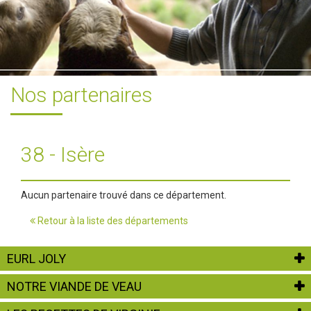
Nos partenaires
38 - Isère
Aucun partenaire trouvé dans ce département.
Retour à la liste des départements
EURL JOLY
NOTRE VIANDE DE VEAU