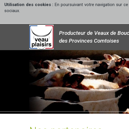
Utilisation des cookies :
En poursuivant votre navigation sur ce 
sociaux.
Producteur de Veaux de Bouc
des Provinces Comtoises