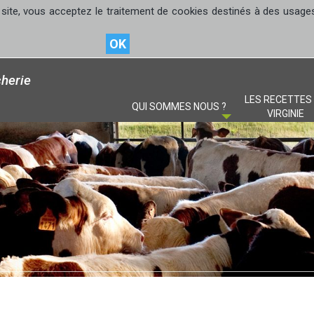
site, vous acceptez le traitement de cookies destinés à des usages s
OK
herie
LES RECETTES
QUI SOMMES NOUS ?
VIRGINIE