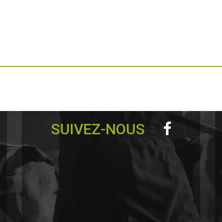
SUIVEZ-NOUS