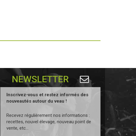
NEWSLETTER
Inscrivez-vous et restez informés des
nouveautés autour du veau !
Recevez régulièrement nos informations :
recettes, nouvel élevage, nouveau point de
vente, etc...