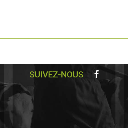
SUIVEZ-NOUS