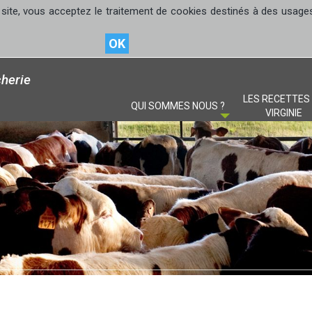
site, vous acceptez le traitement de cookies destinés à des usages s
OK
herie
LES RECETTES
QUI SOMMES NOUS ?
VIRGINIE