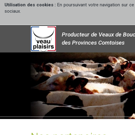
Utilisation des cookies :
En poursuivant votre navigation sur ce 
sociaux.
Producteur de Veaux de Bouc
des Provinces Comtoises