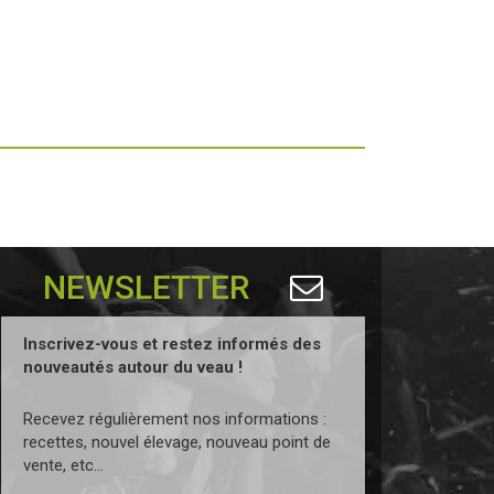
NEWSLETTER
Inscrivez-vous et restez informés des
nouveautés autour du veau !
Recevez régulièrement nos informations :
recettes, nouvel élevage, nouveau point de
vente, etc...