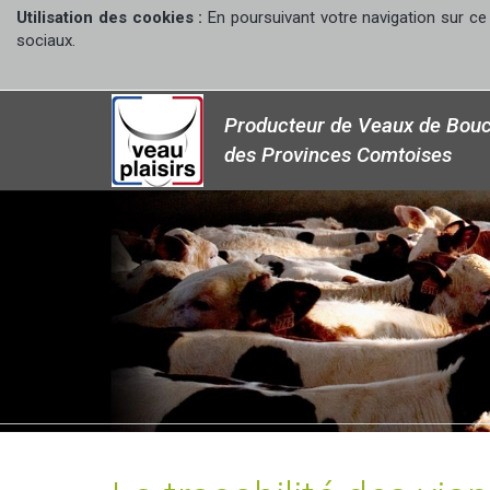
Utilisation des cookies :
En poursuivant votre navigation sur ce 
sociaux.
Producteur de Veaux de Bouc
des Provinces Comtoises