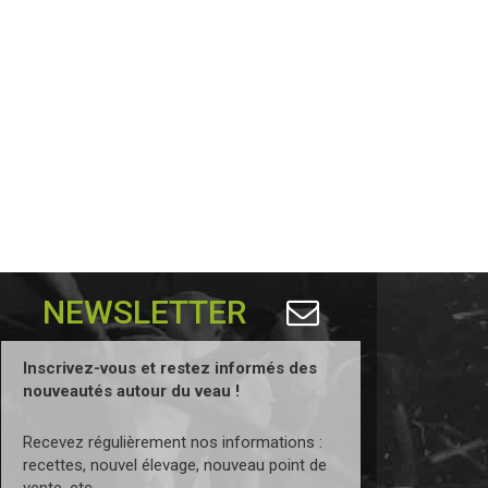
NEWSLETTER
Inscrivez-vous et restez informés des
nouveautés autour du veau !
Recevez régulièrement nos informations :
recettes, nouvel élevage, nouveau point de