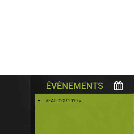
ÉVÈNEMENTS
VEAU D'OR 2019