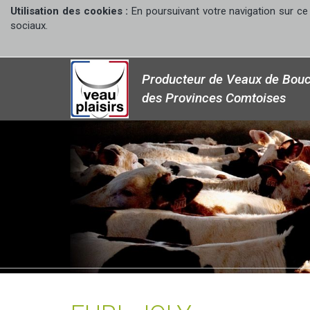
Utilisation des cookies :
En poursuivant votre navigation sur ce 
sociaux.
Producteur de Veaux de Bouc
des Provinces Comtoises