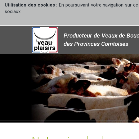
Utilisation des cookies :
En poursuivant votre navigation sur ce 
sociaux.
Producteur de Veaux de Bouc
des Provinces Comtoises