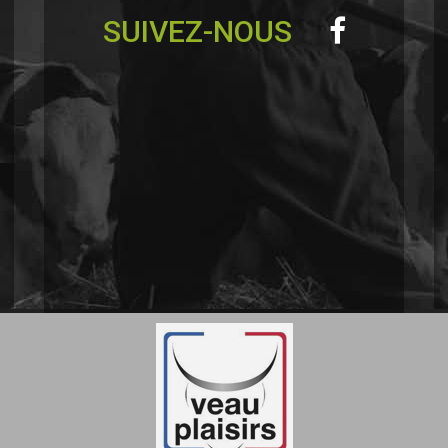
SUIVEZ-NOUS