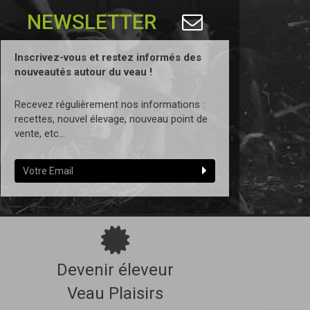
NEWSLETTER
Inscrivez-vous et restez informés des
nouveautés autour du veau !
Recevez régulièrement nos informations :
recettes, nouvel élevage, nouveau point de
vente, etc...
Devenir éleveur
Veau Plaisirs