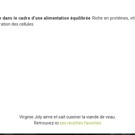
ans le cadre d’une alimentation équilibrée
. Riche en protéines, v
ation des cellules.
Virginie Joly aime et sait cuisiner la viande de veau.
Retrouvez ici
ses recettes favorites