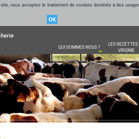
site, vous acceptez le traitement de cookies destinés à des usages s
OK
herie
LES RECETTES
QUI SOMMES NOUS ?
VIRGINIE