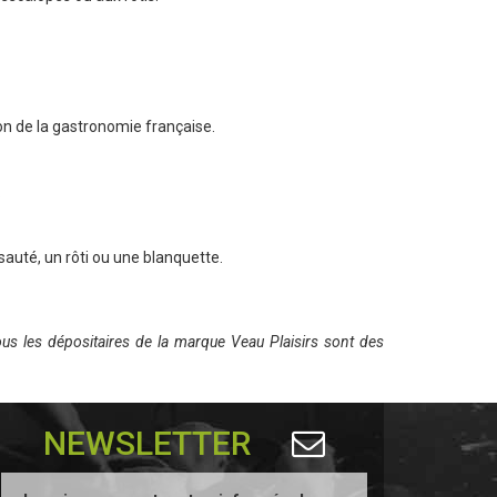
uron de la gastronomie française.
.
sauté, un rôti ou une blanquette.
ous les dépositaires de la marque Veau Plaisirs sont des
NEWSLETTER