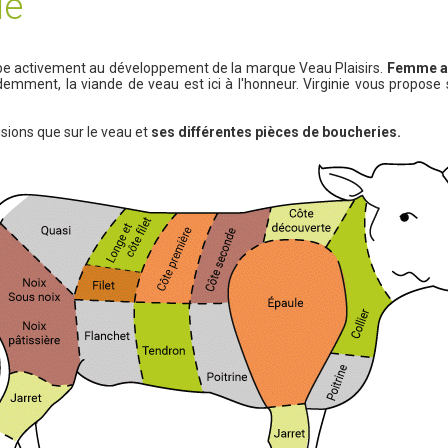
ie
icipe activement au développement de la marque Veau Plaisirs.
Femme a
emment, la viande de veau est ici à l'honneur. Virginie vous propose 
sions que sur le veau et
ses différentes pièces de boucheries.