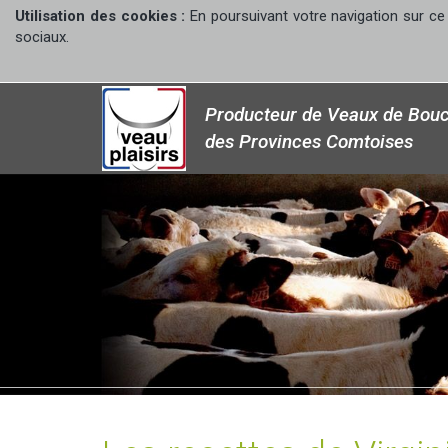
Utilisation des cookies :
En poursuivant votre navigation sur ce 
sociaux.
Producteur de Veaux de Bouc
des Provinces Comtoises