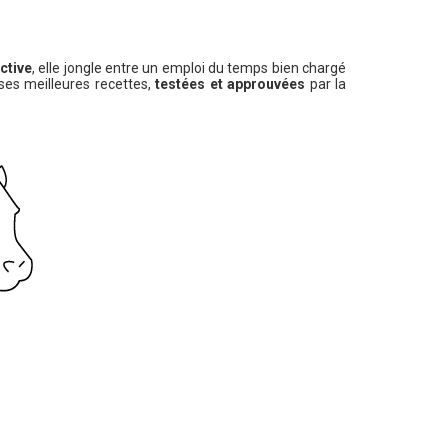
ctive
, elle jongle entre un emploi du temps bien chargé
ses meilleures recettes,
testées et approuvées
par la