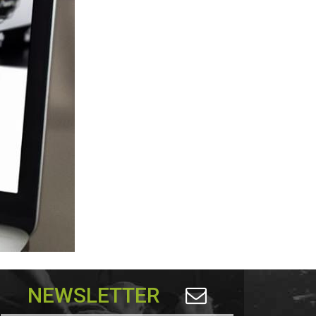
NEWSLETTER