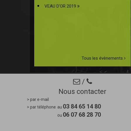
VEAU D'OR 2019
Tous les évènements
/
Nous contacter
> par e-mail
03 84 65 14 80
> par téléphone
au
06 07 68 28 70
ou