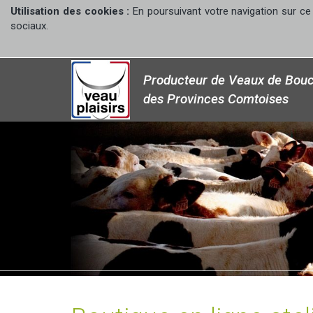
Utilisation des cookies :
En poursuivant votre navigation sur ce 
sociaux.
Producteur de Veaux de Bouc
des Provinces Comtoises