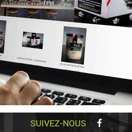
SUIVEZ-NOUS