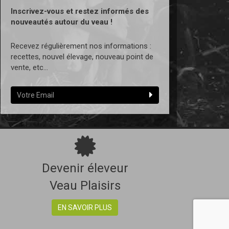
Inscrivez-vous et restez informés des
nouveautés autour du veau !
Recevez régulièrement nos informations :
recettes, nouvel élevage, nouveau point de
vente, etc...
Devenir éleveur
Veau Plaisirs
EN SAVOIR PLUS