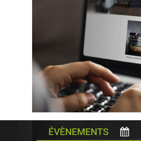
ÉVÈNEMENTS