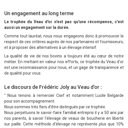
Un engagement au long terme
Le trophée du Veau d'or n'est pas qu'une récompense, c'est
aussi un engagement sur la durée.
Comme tout lauréat, nous nous engageons donc à promouvoir le
respect de ces critères auprès de nos partenaires et fournisseurs,
et à proposer des alternatives à un élevage intensif.
La qualité de vie de nos bovins a toujours été au cœur de notre
métier. En mettant en valeur nos efforts, ce trophée du Veau d'or
est une reconnaissance pour nous, et un gage de transparence et
de qualité pour vous.
Le discours de Frédéric Joly au Veau d'or :
" Nous tenons à remercier Ciwf et notamment Lucile Belgarde
pour son accompagnement.
Nous sommes très fiers d’être distingués par ce trophée.
Nous perpétuons le savoir-faire familial entrepris il y a 50 ans par
nos parents, à savoir l’élevage de veaux de boucherie en liberté
sur paille. Cette méthode d’élevage ne représente plus que 10%