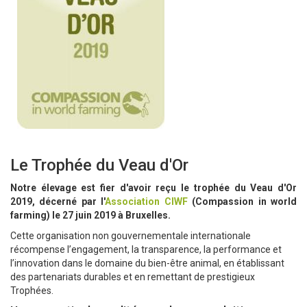
Le Trophée du Veau d'Or
Notre élevage est fier d'avoir reçu le trophée du Veau d'Or
2019, décerné par l'
Association CIWF
(Compassion in world
farming) le 27 juin 2019 à Bruxelles.
Cette organisation non gouvernementale internationale
récompense l’engagement, la transparence, la performance et
l’innovation dans le domaine du bien-être animal, en établissant
des partenariats durables et en remettant de prestigieux
Trophées.