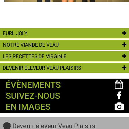
EURL JOLY
NOTRE VIANDE DE VEAU
LES RECETTES DE VIRGINIE
DEVENIR ÉLEVEUR VEAU PLAISIRS
ÉVÈNEMENTS
SUIVEZ-NOUS
EN IMAGES
Devenir éleveur Veau Plaisirs