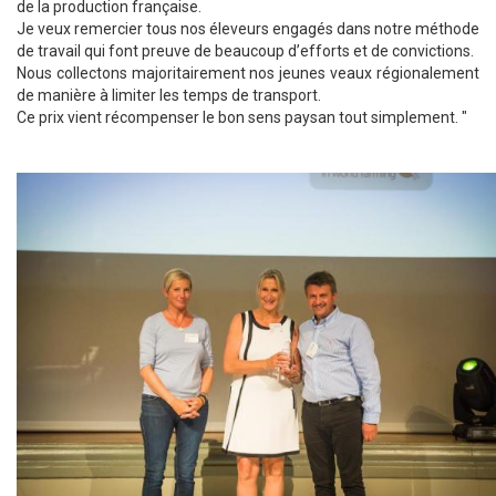
de la production française.
Je veux remercier tous nos éleveurs engagés dans notre méthode
de travail qui font preuve de beaucoup d’efforts et de convictions.
Nous collectons majoritairement nos jeunes veaux régionalement
de manière à limiter les temps de transport.
Ce prix vient récompenser le bon sens paysan tout simplement. "