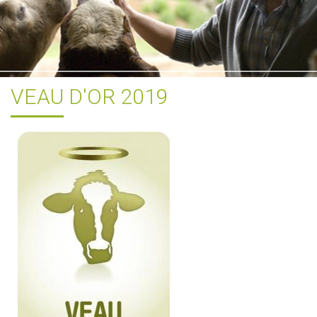
VEAU D'OR 2019