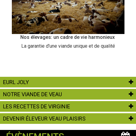
Nos élevages: un cadre de vie harmonieux
La garantie d'une viande unique et de qualité
EURL JOLY
NOTRE VIANDE DE VEAU
LES RECETTES DE VIRGINIE
DEVENIR ÉLEVEUR VEAU PLAISIRS