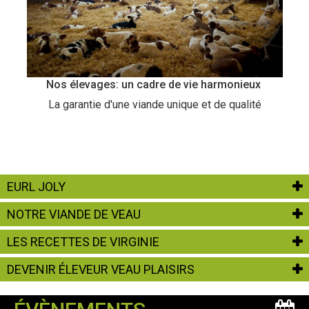
Nos élevages: un cadre de vie harmonieux
La garantie d'une viande unique et de qualité
EURL JOLY
NOTRE VIANDE DE VEAU
LES RECETTES DE VIRGINIE
DEVENIR ÉLEVEUR VEAU PLAISIRS