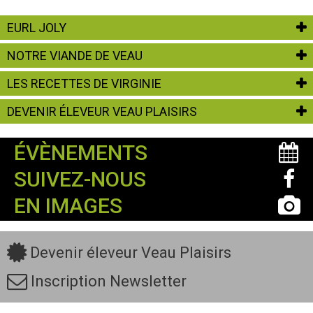
EURL JOLY
NOTRE VIANDE DE VEAU
LES RECETTES DE VIRGINIE
DEVENIR ÉLEVEUR VEAU PLAISIRS
ÉVÈNEMENTS
SUIVEZ-NOUS
EN IMAGES
Devenir éleveur Veau Plaisirs
Inscription Newsletter