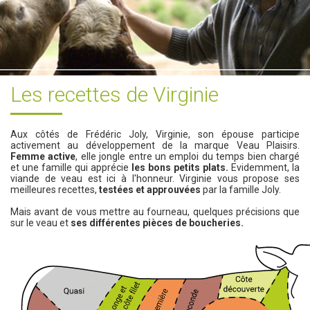
Les recettes de Virginie
Aux côtés de Frédéric Joly, Virginie, son épouse participe
activement au développement de la marque Veau Plaisirs.
Femme active
, elle jongle entre un emploi du temps bien chargé
et une famille qui apprécie
les bons petits plats.
Evidemment, la
viande de veau est ici à l'honneur. Virginie vous propose ses
meilleures recettes,
testées et approuvées
par la famille Joly.
Mais avant de vous mettre au fourneau, quelques précisions que
sur le veau et
ses différentes pièces de boucheries.