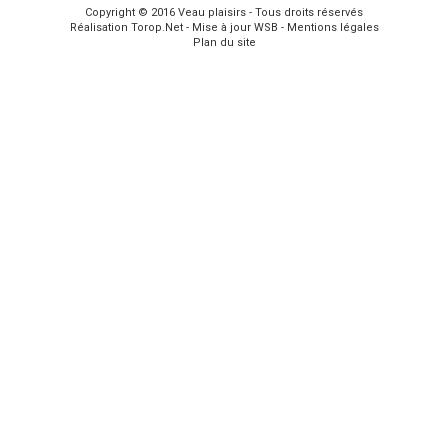
Copyright © 2016
Veau plaisirs
- Tous droits réservés
Réalisation
Torop.Net
- Mise à jour
WSB
-
Mentions légales
Plan du site