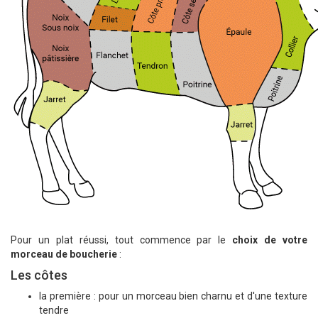
Pour un plat réussi, tout commence par le
choix de votre
morceau de boucherie
:
Les côtes
la première : pour un morceau bien charnu et d'une texture
tendre