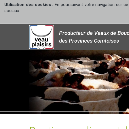
Utilisation des cookies :
En poursuivant votre navigation sur ce 
sociaux.
Producteur de Veaux de Bouc
des Provinces Comtoises