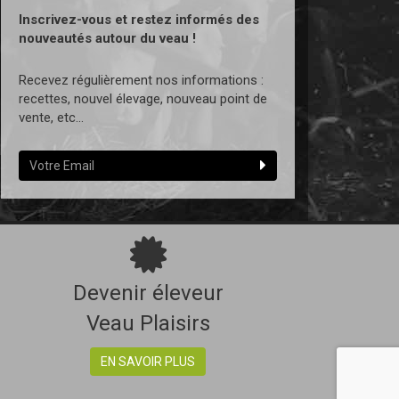
Inscrivez-vous et restez informés des
nouveautés autour du veau !
Recevez régulièrement nos informations :
recettes, nouvel élevage, nouveau point de
vente, etc...
Devenir éleveur
Veau Plaisirs
EN SAVOIR PLUS