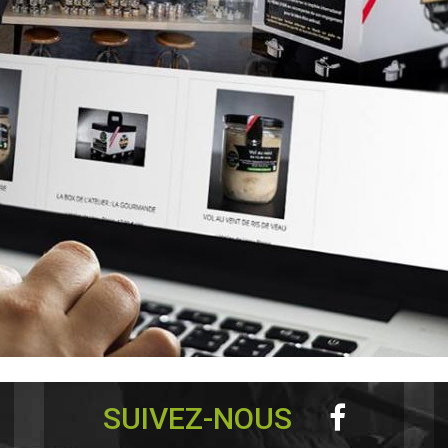
SUIVEZ-NOUS