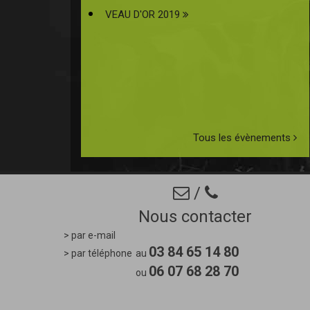
VEAU D'OR 2019
Tous les évènements
/
Nous contacter
> par e-mail
03 84 65 14 80
> par téléphone
au
06 07 68 28 70
ou