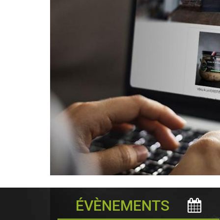
ÉVÈNEMENTS