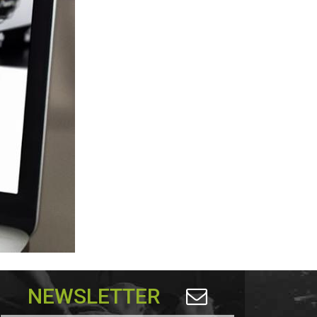
NEWSLETTER