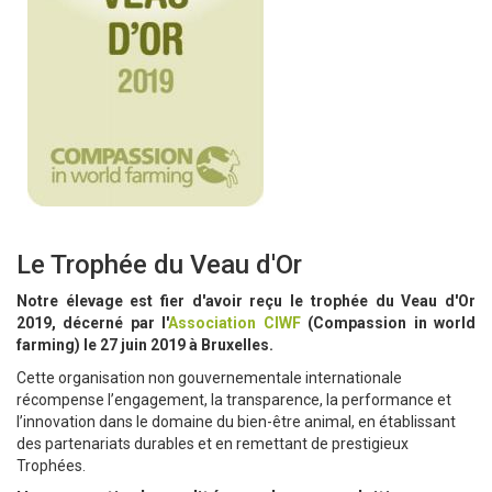
Le Trophée du Veau d'Or
Notre élevage est fier d'avoir reçu le trophée du Veau d'Or
2019, décerné par l'
Association CIWF
(Compassion in world
farming) le 27 juin 2019 à Bruxelles.
Cette organisation non gouvernementale internationale
récompense l’engagement, la transparence, la performance et
l’innovation dans le domaine du bien-être animal, en établissant
des partenariats durables et en remettant de prestigieux
Trophées.