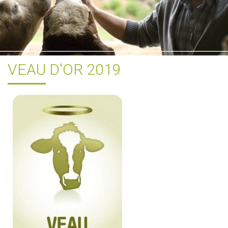
VEAU D'OR 2019