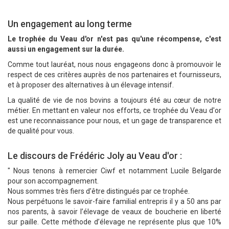
Un engagement au long terme
Le trophée du Veau d'or n'est pas qu'une récompense, c'est
aussi un engagement sur la durée.
Comme tout lauréat, nous nous engageons donc à promouvoir le
respect de ces critères auprès de nos partenaires et fournisseurs,
et à proposer des alternatives à un élevage intensif.
La qualité de vie de nos bovins a toujours été au cœur de notre
métier. En mettant en valeur nos efforts, ce trophée du Veau d'or
est une reconnaissance pour nous, et un gage de transparence et
de qualité pour vous.
Le discours de Frédéric Joly au Veau d'or :
" Nous tenons à remercier Ciwf et notamment Lucile Belgarde
pour son accompagnement.
Nous sommes très fiers d’être distingués par ce trophée.
Nous perpétuons le savoir-faire familial entrepris il y a 50 ans par
nos parents, à savoir l’élevage de veaux de boucherie en liberté
sur paille. Cette méthode d’élevage ne représente plus que 10%