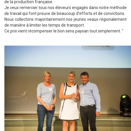
de la production française.
Je veux remercier tous nos éleveurs engagés dans notre méthode
de travail qui font preuve de beaucoup d’efforts et de convictions.
Nous collectons majoritairement nos jeunes veaux régionalement
de manière à limiter les temps de transport.
Ce prix vient récompenser le bon sens paysan tout simplement. "