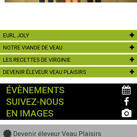
EURL JOLY
NOTRE VIANDE DE VEAU
LES RECETTES DE VIRGINIE
DEVENIR ÉLEVEUR VEAU PLAISIRS
ÉVÈNEMENTS
SUIVEZ-NOUS
EN IMAGES
Devenir éleveur Veau Plaisirs