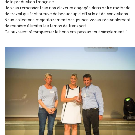
de la production française.
Je veux remercier tous nos éleveurs engagés dans notre méthode
de travail qui font preuve de beaucoup d’efforts et de convictions.
Nous collectons majoritairement nos jeunes veaux régionalement
de manière à limiter les temps de transport.
Ce prix vient récompenser le bon sens paysan tout simplement. "