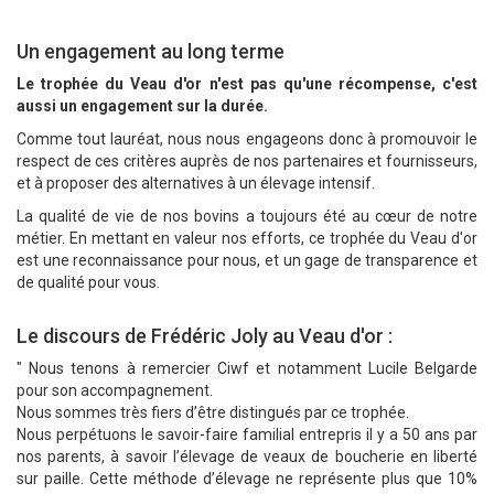
Un engagement au long terme
Le trophée du Veau d'or n'est pas qu'une récompense, c'est
aussi un engagement sur la durée.
Comme tout lauréat, nous nous engageons donc à promouvoir le
respect de ces critères auprès de nos partenaires et fournisseurs,
et à proposer des alternatives à un élevage intensif.
La qualité de vie de nos bovins a toujours été au cœur de notre
métier. En mettant en valeur nos efforts, ce trophée du Veau d'or
est une reconnaissance pour nous, et un gage de transparence et
de qualité pour vous.
Le discours de Frédéric Joly au Veau d'or :
" Nous tenons à remercier Ciwf et notamment Lucile Belgarde
pour son accompagnement.
Nous sommes très fiers d’être distingués par ce trophée.
Nous perpétuons le savoir-faire familial entrepris il y a 50 ans par
nos parents, à savoir l’élevage de veaux de boucherie en liberté
sur paille. Cette méthode d’élevage ne représente plus que 10%