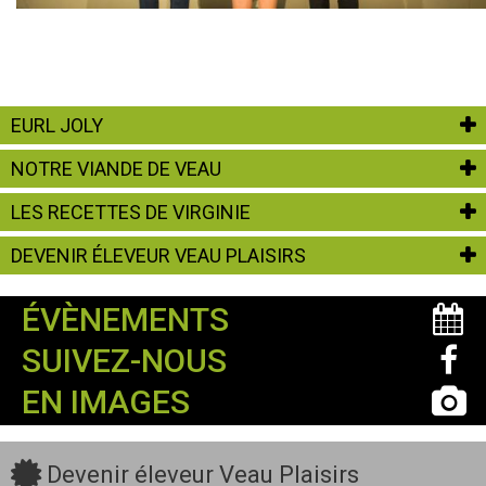
EURL JOLY
NOTRE VIANDE DE VEAU
LES RECETTES DE VIRGINIE
DEVENIR ÉLEVEUR VEAU PLAISIRS
ÉVÈNEMENTS
SUIVEZ-NOUS
EN IMAGES
Devenir éleveur Veau Plaisirs