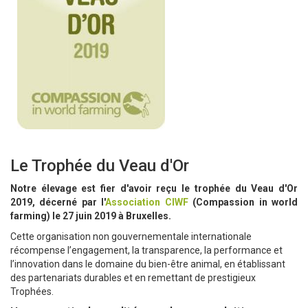
Le Trophée du Veau d'Or
Notre élevage est fier d'avoir reçu le trophée du Veau d'Or
2019, décerné par l'
Association CIWF
(Compassion in world
farming) le 27 juin 2019 à Bruxelles.
Cette organisation non gouvernementale internationale
récompense l’engagement, la transparence, la performance et
l’innovation dans le domaine du bien-être animal, en établissant
des partenariats durables et en remettant de prestigieux
Trophées.