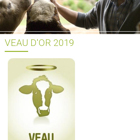
VEAU D'OR 2019