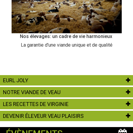
Nos élevages: un cadre de vie harmonieux
La garantie d'une viande unique et de qualité
EURL JOLY
NOTRE VIANDE DE VEAU
LES RECETTES DE VIRGINIE
DEVENIR ÉLEVEUR VEAU PLAISIRS