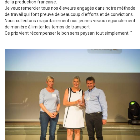
de la production française.
Je veux remercier tous nos éleveurs engagés dans notre méthode
de travail qui font preuve de beaucoup d’efforts et de convictions.
Nous collectons majoritairement nos jeunes veaux régionalement
de manière à limiter les temps de transport.
Ce prix vient récompenser le bon sens paysan tout simplement. "