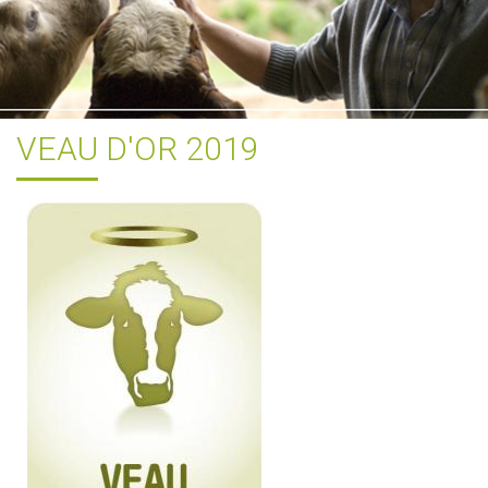
VEAU D'OR 2019