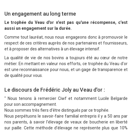
Un engagement au long terme
Le trophée du Veau d'or n'est pas qu'une récompense, c'est
aussi un engagement sur la durée.
Comme tout lauréat, nous nous engageons donc à promouvoir le
respect de ces critères auprès de nos partenaires et fournisseurs,
et à proposer des alternatives à un élevage intensif.
La qualité de vie de nos bovins a toujours été au cœur de notre
métier. En mettant en valeur nos efforts, ce trophée du Veau d'or
est une reconnaissance pour nous, et un gage de transparence et
de qualité pour vous.
Le discours de Frédéric Joly au Veau d'or :
" Nous tenons à remercier Ciwf et notamment Lucile Belgarde
pour son accompagnement.
Nous sommes très fiers d’être distingués par ce trophée.
Nous perpétuons le savoir-faire familial entrepris il y a 50 ans par
nos parents, à savoir l’élevage de veaux de boucherie en liberté
sur paille. Cette méthode d’élevage ne représente plus que 10%