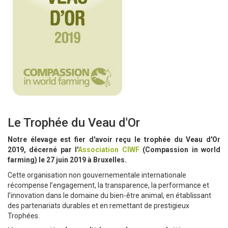
Le Trophée du Veau d'Or
Notre élevage est fier d'avoir reçu le trophée du Veau d'Or
2019, décerné par l'
Association CIWF
(Compassion in world
farming) le 27 juin 2019 à Bruxelles.
Cette organisation non gouvernementale internationale
récompense l’engagement, la transparence, la performance et
l’innovation dans le domaine du bien-être animal, en établissant
des partenariats durables et en remettant de prestigieux
Trophées.