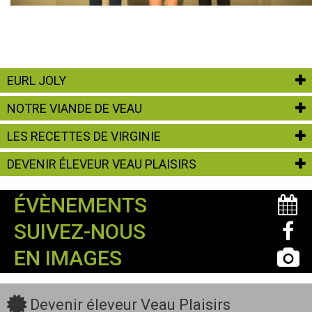
EURL JOLY
NOTRE VIANDE DE VEAU
LES RECETTES DE VIRGINIE
DEVENIR ÉLEVEUR VEAU PLAISIRS
ÉVÈNEMENTS
SUIVEZ-NOUS
EN IMAGES
Devenir éleveur Veau Plaisirs