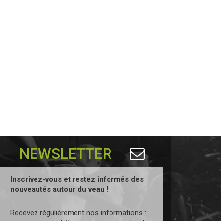
NEWSLETTER
Inscrivez-vous et restez informés des
nouveautés autour du veau !
Recevez régulièrement nos informations :