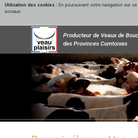
Utilisation des cookies :
En poursuivant votre navigation sur ce 
sociaux.
Producteur de Veaux de Bouc
des Provinces Comtoises