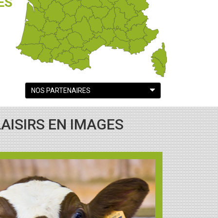
NOS PARTENAIRES
AISIRS EN IMAGES