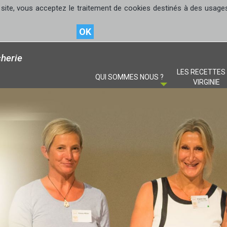
site, vous acceptez le traitement de cookies destinés à des usages s
OK
herie
LES RECETTES
QUI SOMMES NOUS ?
VIRGINIE