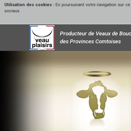
Utilisation des cookies :
En poursuivant votre navigation sur ce 
sociaux.
Producteur de Veaux de Bouc
des Provinces Comtoises